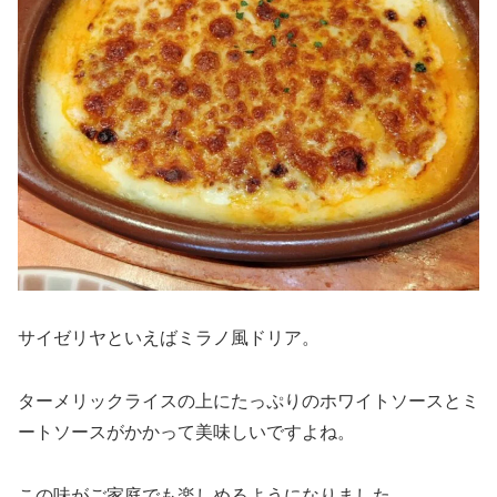
サイゼリヤといえばミラノ風ドリア。
ターメリックライスの上にたっぷりのホワイトソースとミ
ートソースがかかって美味しいですよね。
この味がご家庭でも楽しめるようになりました。