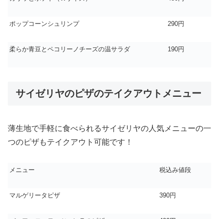
ポップコーンシュリンプ
290円
柔らか青豆とペコリーノチーズの温サラダ
190円
サイゼリヤのピザのテイクアウトメニュー
薄生地で手軽に食べられるサイゼリヤの人気メニューの一
つのピザもテイクアウト可能です！
メニュー
税込み値段
マルゲリータピザ
390円