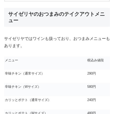
サイゼリヤのおつまみのテイクアウトメニ
ュー
サイゼリヤではワインも扱っており、おつまみメニューも
あります。
メニュー
税込み値段
辛味チキン（通常サイズ）
290円
辛味チキン（Wサイズ）
580円
カリッとポテト（通常サイズ）
240円
カリッとポテト（Wサイズ）
480円