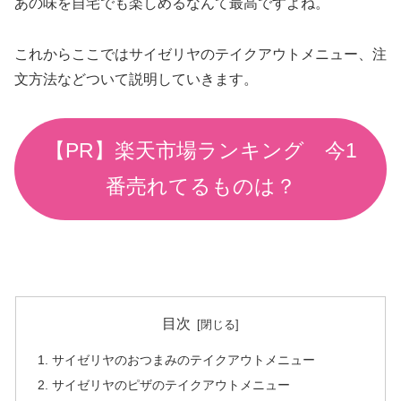
あの味を自宅でも楽しめるなんて最高ですよね。
これからここではサイゼリヤのテイクアウトメニュー、注
文方法などついて説明していきます。
【PR】楽天市場ランキング 今1
番売れてるものは？
目次
サイゼリヤのおつまみのテイクアウトメニュー
サイゼリヤのピザのテイクアウトメニュー