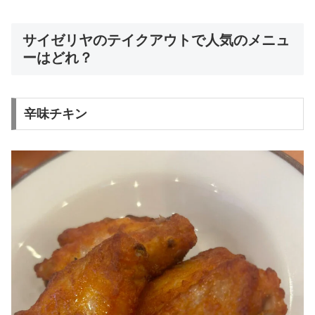
サイゼリヤのテイクアウトで人気のメニュ
ーはどれ？
辛味チキン