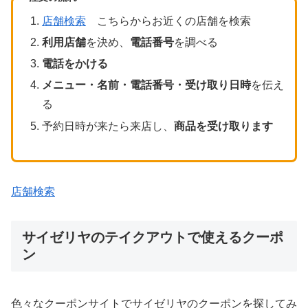
店舗検索
こちらからお近くの店舗を検索
利用店舗
を決め、
電話番号
を調べる
電話をかける
メニュー・名前・電話番号・受け取り日時
を伝え
る
予約日時が来たら来店し、
商品を受け取ります
店舗検索
サイゼリヤのテイクアウトで使えるクーポ
ン
色々なクーポンサイトでサイゼリヤのクーポンを探してみ