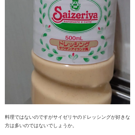
料理ではないのですがサイゼリヤのドレッシングが好きな
方は多いのではないでしょうか。