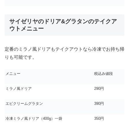
サイゼリヤのドリア&グラタンのテイクア
ウトメニュー
定番のミラノ風ドリアもテイクアウトなら冷凍でお持ち帰
りも可能です。
メニュー
税込み値段
ミラノ風ドリア
290円
エビクリームグラタン
390円
冷凍ミラノ風ドリア（400g）一袋
350円