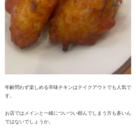
年齢問わず楽しめる辛味チキンはテイクアウトでも人気で
す。
お店ではメインと一緒についつい頼んでしまう方も多いん
ではないでしょうか。