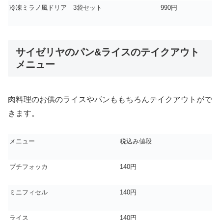
冷凍ミラノ風ドリア 3袋セット
990円
サイゼリヤのパン&ライスのテイクアウト
メニュー
肉料理のお供のライスやパンももちろんテイクアウトがで
きます。
メニュー
税込み値段
プチフォッカ
140円
ミニフィセル
140円
ライス
140円