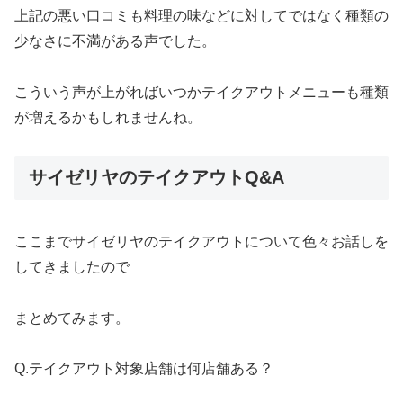
上記の悪い口コミも料理の味などに対してではなく種類の
少なさに不満がある声でした。
こういう声が上がればいつかテイクアウトメニューも種類
が増えるかもしれませんね。
サイゼリヤのテイクアウトQ&A
ここまでサイゼリヤのテイクアウトについて色々お話しを
してきましたので
まとめてみます。
Q.テイクアウト対象店舗は何店舗ある？