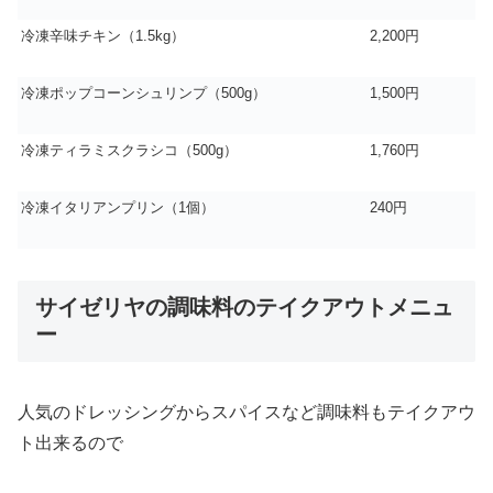
冷凍辛味チキン（1.5kg）
2,200円
冷凍ポップコーンシュリンプ（500g）
1,500円
冷凍ティラミスクラシコ（500g）
1,760円
冷凍イタリアンプリン（1個）
240円
サイゼリヤの調味料のテイクアウトメニュ
ー
人気のドレッシングからスパイスなど調味料もテイクアウ
ト出来るので