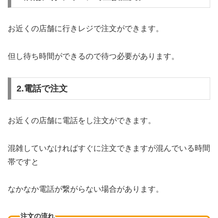
お近くの店舗に行きレジで注文ができます。
但し待ち時間ができるので待つ必要があります。
2.電話で注文
お近くの店舗に電話をし注文ができます。
混雑していなければすぐに注文できますが混んでいる時間
帯ですと
なかなか電話が繋がらない場合があります。
注文の流れ