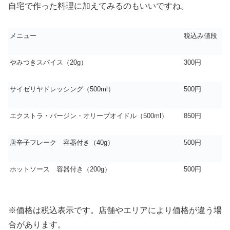
自宅で作った料理に加えてみるのもいいですね。
メニュー
税込み値段
やみつきスパイス（20g）
300円
サイゼリヤドレッシング（500ml）
500円
エクストラ・バージン・オリーブオイドル（500ml）
850円
唐辛子フレーク 容器付き（40g）
500円
ホットソース 容器付き（200g）
500円
※価格は税込表示です。店舗やエリアにより価格が違う場
合があります。