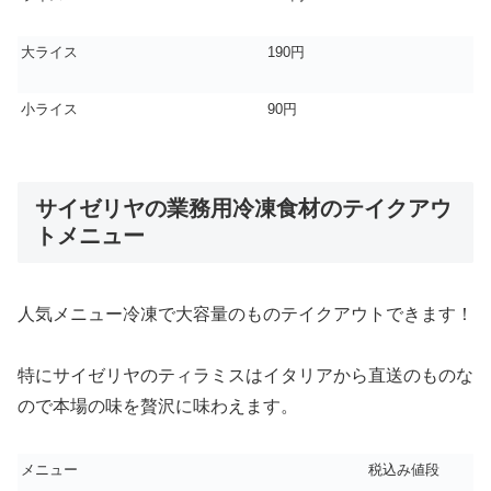
大ライス
190円
小ライス
90円
サイゼリヤの業務用冷凍食材のテイクアウ
トメニュー
人気メニュー冷凍で大容量のものテイクアウトできます！
特にサイゼリヤのティラミスはイタリアから直送のものな
ので本場の味を贅沢に味わえます。
メニュー
税込み値段