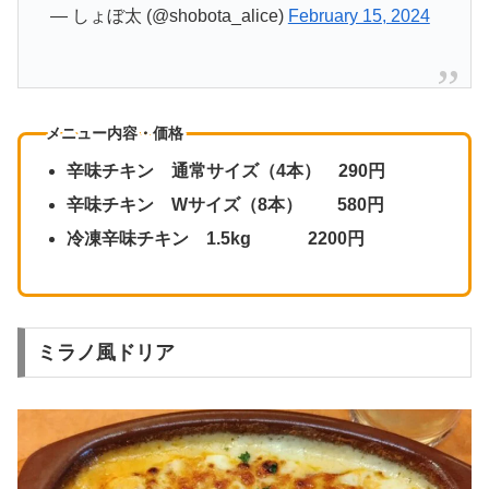
— しょぼ太 (@shobota_alice)
February 15, 2024
メニュー内容・価格
辛味チキン 通常サイズ（4本） 290円
辛味チキン Wサイズ（8本） 580円
冷凍辛味チキン 1.5kg 2200円
ミラノ風ドリア