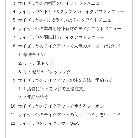
サイゼリヤの肉料理のテイクアウトメニュー
サイゼリヤのドリア&グラタンのテイクアウトメニュー
サイゼリヤのパン&ライスのテイクアウトメニュー
サイゼリヤの業務用冷凍食材のテイクアウトメニュー
サイゼリヤの調味料のテイクアウトメニュー
サイゼリヤのテイクアウトで人気のメニューはどれ？
辛味チキン
ミラノ風ドリア
サイゼリヤドレッシング
サイゼリヤのテイクアウトの注文方法、予約方法
1.店舗に行ってレジで直接注文。
2.電話で注文
サイゼリヤのテイクアウトで使えるクーポン
サイゼリヤのテイクアウトの良い口コミ、悪い口コミ
サイゼリヤのテイクアウトQ&A