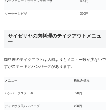
バッファローモッツァレラのピザ
490円
ソーセージピザ
390円
サイゼリヤの肉料理のテイクアウトメニュ
ー
肉料理のテイクアウトは店舗よりもメニュー数が少ないで
すがステーキとハンバーグがあります。
メニュー
税込み値段
ハンバーグステーキ
390円
ディアボラ風ハンバーグ
490円