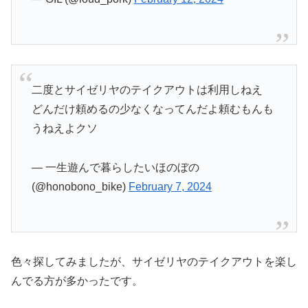
二度とサイゼリヤのテイクアウトは利用しねえ
どんだけ頼めるの少なくなってんだよ頼むもんも
うねえよクソ
— 一生遊んで暮らしたいほのぼの
(@honobono_bike)
February 7, 2024
色々探してみましたが、サイゼリヤのテイクアウトを楽し
んでる方が多かったです。