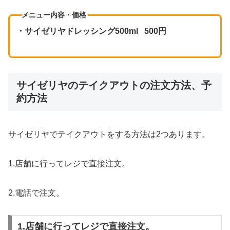
メニュー内容・価格
・サイゼリヤドレッシング500ml 500円
サイゼリヤのテイクアウトの注文方法、予
約方法
サイゼリヤでテイクアウトをする方法は2つあります。
1.店舗に行ってレジで直接注文。
2.電話で注文。
1.店舗に行ってレジで直接注文。