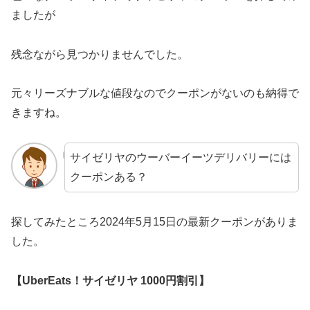
ましたが
残念ながら見つかりませんでした。
元々リーズナブルな値段なのでクーポンがないのも納得で
きますね。
サイゼリヤのウーバーイーツデリバリーには
クーポンある？
探してみたところ2024年5月15日の最新クーポンがありま
した。
【UberEats！サイゼリヤ 1000円割引】