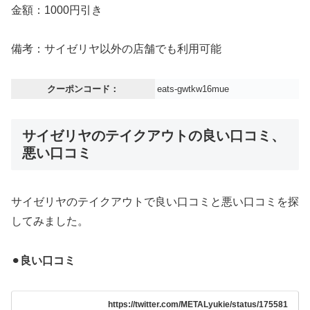
金額：1000円引き
備考：サイゼリヤ以外の店舗でも利用可能
クーポンコード：
eats-gwtkw16mue
サイゼリヤのテイクアウトの良い口コミ、
悪い口コミ
サイゼリヤのテイクアウトで良い口コミと悪い口コミを探
してみました。
⚫︎
良い口コミ
https://twitter.com/METALyukie/status/175581