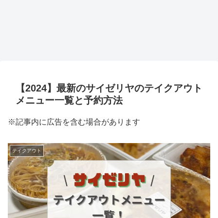
【2024】最新のサイゼリヤのテイクアウト
メニュー一覧と予約方法
※記事内に広告を含む場合があります
テイクアウト