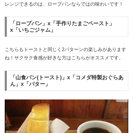
レンジできるのは、ローブパンならではの味わいです！
「ローブパン」x「手作りたまごペースト」
x「いちごジャム」
こちらもトーストと同じく2パターンの楽しみがあります
ね！サクサク食感が好きな方はこちらがオススメです。
「山食パン(トースト)」x「コメダ特製おぐらあ
ん」x「バター」