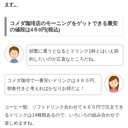
ます。
コメダ珈琲店のモーニングをゲットできる最安
の値段は4６0円(税込)
頻繁に通うとなるとドリンク1杯とはいえ節
約したいのが正直なところだね。
コメダ珈琲で一番安いドリンクは４６０円。
朝食付きと考えればかなりお得だよ！
コーヒー類、ソフトドリンク合わせて４６０円で注文でき
るドリンクは14種類あるので、いろいろの組み合わせで
楽しめますね。