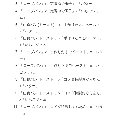
「ローブパン」x「定番ゆで玉子」x「バター」
「ローブパン」x「定番ゆで玉子」x「いちごジャ
ム」
「山食パン(トースト)」x「手作りたまごペースト」
x「バター」
「山食パン(トースト)」x「手作りたまごペースト」
x「いちごジャム」
「ローブパン」x「手作りたまごペースト」x「バタ
ー」
「ローブパン」x「手作りたまごペースト」x「いち
ごジャム」
「山食パン(トースト)」x「コメダ特製おぐらあん」
x「バター」
「山食パン(トースト)」x「コメダ特製おぐらあん」
x「いちごジャム」
「ローブパン」x「コメダ特製おぐらあん」x「バタ
ー」