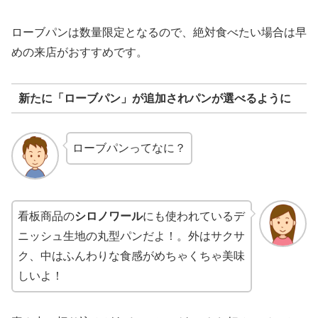
ローブパンは数量限定となるので、絶対食べたい場合は早
めの来店がおすすめです。
新たに「ローブパン」が追加されパンが選べるように
ローブパンってなに？
看板商品の
シロノワール
にも使われているデ
ニッシュ生地の丸型パンだよ！。外はサクサ
ク、中はふんわりな食感がめちゃくちゃ美味
しいよ！