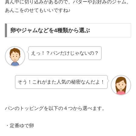
真ん中に切り込みがあるので、バターやお好みのジャム、
あんこをのせてもいいですね♪
卵やジャムなどを4種類から選ぶ
えっ！？パンだけじゃないの？
そう！これがまた人気の秘密なんだよ！
パンのトッピングを以下の４つから選べます。
・定番ゆで卵