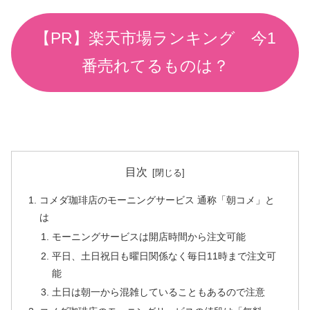
【PR】楽天市場ランキング 今1
番売れてるものは？
目次
コメダ珈琲店のモーニングサービス 通称「朝コメ」と
は
モーニングサービスは開店時間から注文可能
平日、土日祝日も曜日関係なく毎日11時まで注文可
能
土日は朝一から混雑していることもあるので注意