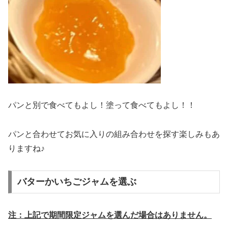
パンと別で食べてもよし！塗って食べてもよし！！
パンと合わせてお気に入りの組み合わせを探す楽しみもあ
りますね♪
バターかいちごジャムを選ぶ
注：上記で期間限定ジャムを選んだ場合はありません。