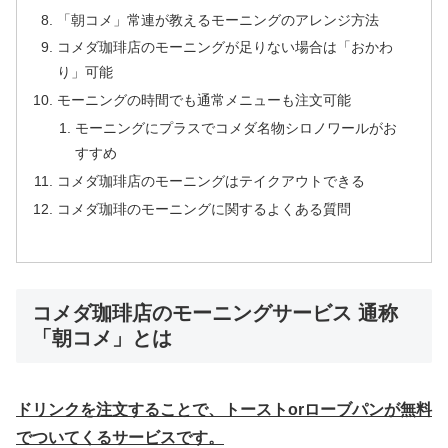
「朝コメ」常連が教えるモーニングのアレンジ方法
コメダ珈琲店のモーニングが足りない場合は「おかわ
り」可能
モーニングの時間でも通常メニューも注文可能
モーニングにプラスでコメダ名物シロノワールがお
すすめ
コメダ珈琲店のモーニングはテイクアウトできる
コメダ珈琲のモーニングに関するよくある質問
コメダ珈琲店のモーニングサービス 通称
「朝コメ」とは
ドリンクを注文することで、トーストorローブパンが無料
でついてくるサービスです。