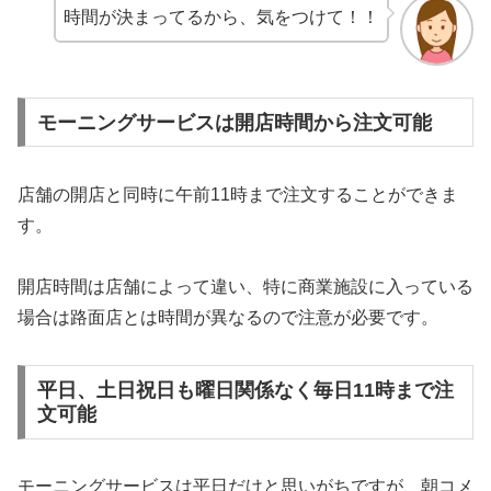
時間が決まってるから、気をつけて！！
モーニングサービスは開店時間から注文可能
店舗の開店と同時に午前11時まで注文することができま
す。
開店時間は店舗によって違い、特に商業施設に入っている
場合は路面店とは時間が異なるので注意が必要です。
平日、土日祝日も曜日関係なく毎日11時まで注
文可能
モーニングサービスは平日だけと思いがちですが、朝コメ