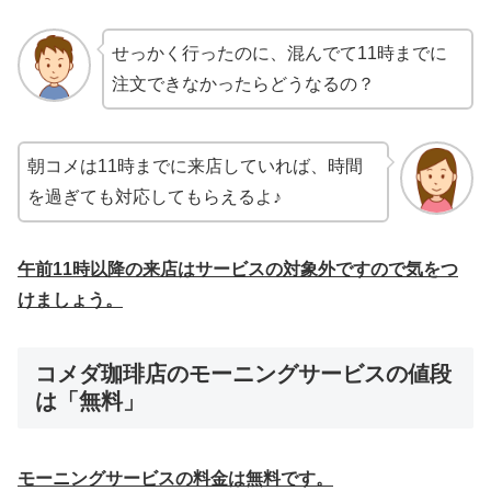
せっかく行ったのに、混んでて11時までに
注文できなかったらどうなるの？
朝コメは11時までに来店していれば、時間
を過ぎても対応してもらえるよ♪
午前
11
時以降の来店はサービスの対象外ですので気をつ
けましょう。
コメダ珈琲店のモーニングサービスの値段
は「無料」
モーニングサービスの料金は無料です。