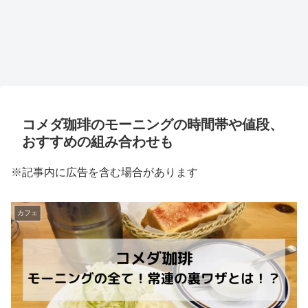
コメダ珈琲のモーニングの時間帯や値段、
おすすめの組み合わせも
※記事内に広告を含む場合があります
カフェ