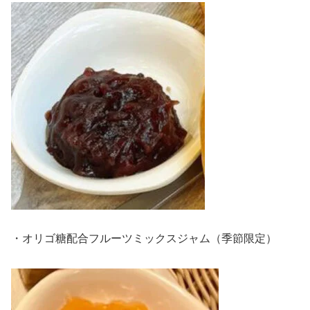
・オリゴ糖配合フルーツミックスジャム（季節限定）