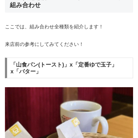
組み合わせ
ここでは、組み合わせ全種類を紹介します！
来店前の参考にしてみてください！
「山食パン(トースト)」x「定番ゆで玉子」
x「バター」