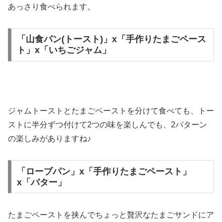
あっさり食べられます。
「山食パン(トースト)」x「手作りたまごペース
ト」x「いちごジャム」
ジャムトーストとたまごペーストを分けて食べても、トー
ストに半分ずつ付けて2つの味を楽しんでも、2パターン
の楽しみがありますね♪
「ローブパン」x「手作りたまごペースト」
x「バター」
たまごペーストを挟んでちょっと贅沢なたまごサンドにア