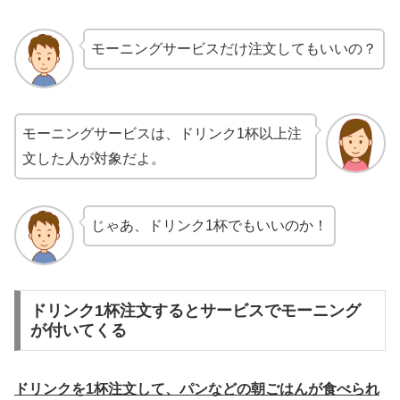
モーニングサービスだけ注文してもいいの？
モーニングサービスは、ドリンク1杯以上注
文した人が対象だよ。
じゃあ、ドリンク1杯でもいいのか！
ドリンク1杯注文するとサービスでモーニング
が付いてくる
ドリンクを
1
杯注文して、パンなどの朝ごはんが食べられ