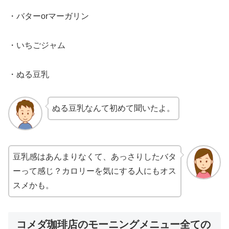
・バターorマーガリン
・いちごジャム
・ぬる豆乳
ぬる豆乳なんて初めて聞いたよ。
豆乳感はあんまりなくて、あっさりしたバタ
ーって感じ？カロリーを気にする人にもオス
スメかも。
コメダ珈琲店のモーニングメニュー全ての