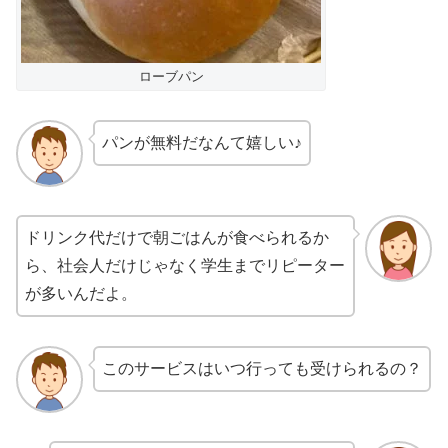
ローブパン
パンが無料だなんて嬉しい♪
ドリンク代だけで朝ごはんが食べられるか
ら、社会人だけじゃなく学生までリピーター
が多いんだよ。
このサービスはいつ行っても受けられるの？