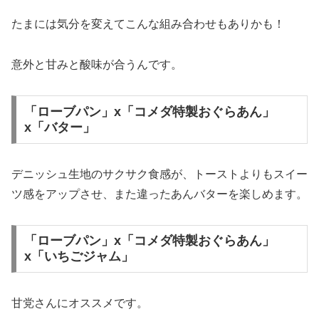
たまには気分を変えてこんな組み合わせもありかも！
意外と甘みと酸味が合うんです。
「ローブパン」x「コメダ特製おぐらあん」
x「バター」
デニッシュ生地のサクサク食感が、トーストよりもスイー
ツ感をアップさせ、また違ったあんバターを楽しめます。
「ローブパン」x「コメダ特製おぐらあん」
x「いちごジャム」
甘党さんにオススメです。