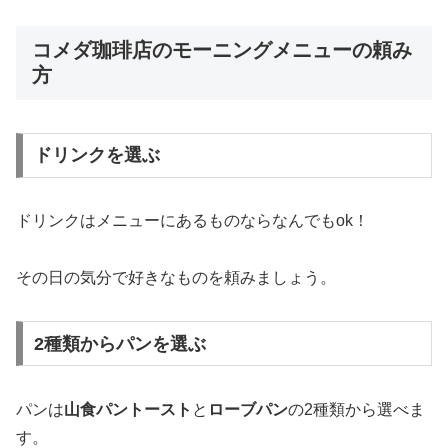
コメダ珈琲店のモーニングメニューの頼み
方
ドリンクを選ぶ
ドリンクはメニューにあるものならなんでもok！
その日の気分で好きなものを頼みましょう。
2種類からパンを選ぶ
パンは
山食パントースト
と
ローブパン
の2種類から選べま
す。