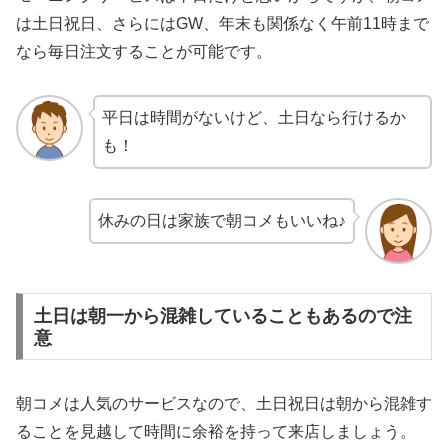
は土日祝日、さらにはGW、年末も関係なく午前11時まで
なら毎日注文することが可能です。
平日は時間がないけど、土日なら行けるか
も！
休みの日は家族で朝コメもいいね♪
土日は朝一から混雑していることもあるので注
意
朝コメは人気のサービスなので、土日祝日は朝から混雑す
ることを見越して時間に余裕を持って来店しましょう。