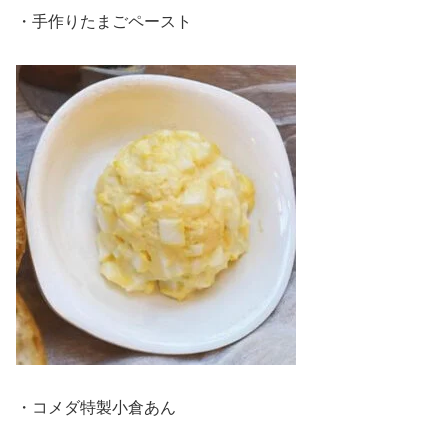
・手作りたまごペースト
・コメダ特製小倉あん