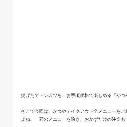
揚げたてトンカツを、お手頃価格で楽しめる「かつ
そこで今回は、かつやテイクアウト全メニューをご
よね。一部のメニューを除き、おかずだけの注文も