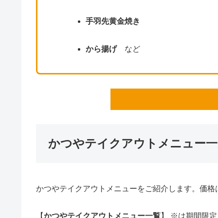
手羽先黄金焼き
から揚げ
など
かつやテイクアウトメニュー一
かつやテイクアウトメニューをご紹介します。価格
【
かつやテイクアウトメニュー一覧
】 ※は期間限