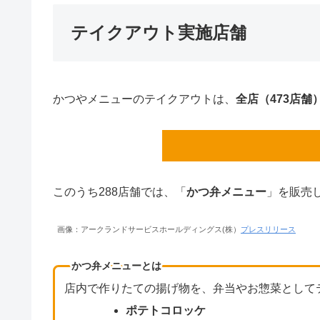
テイクアウト実施店舗
かつやメニューのテイクアウトは、
全店（473店舗
このうち288店舗では、「
かつ弁メニュー
」を販売
画像：アークランドサービスホールディングス(株）
プレスリリース
かつ弁メニューとは
店内で作りたての揚げ物を、弁当やお惣菜として
ポテトコロッケ