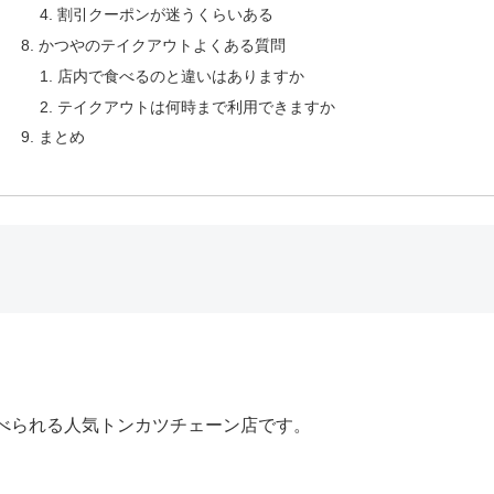
割引クーポンが迷うくらいある
かつやのテイクアウトよくある質問
店内で食べるのと違いはありますか
テイクアウトは何時まで利用できますか
まとめ
べられる人気トンカツチェーン店です。