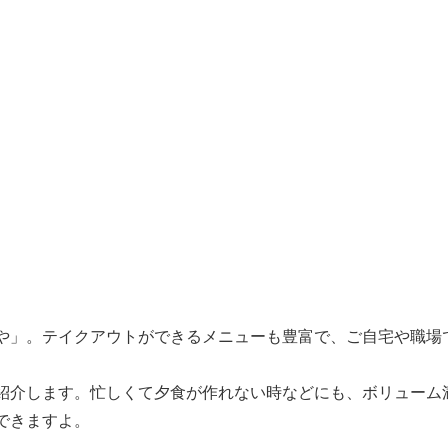
や」。テイクアウトができるメニューも豊富で、ご自宅や職場
紹介します。忙しくて夕食が作れない時などにも、ボリューム
できますよ。