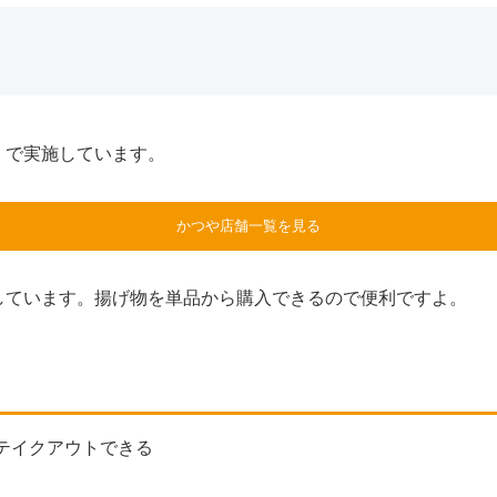
）
で実施しています。
かつや店舗一覧を見る
しています。揚げ物を単品から購入できるので便利ですよ。
テイクアウトできる