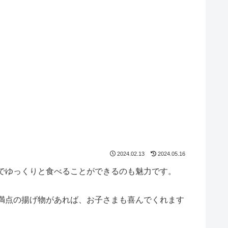
2024.02.13
2024.05.16
でゆっくりと食べることができるのも魅力です。
満点の揚げ物があれば、お子さまも喜んでくれます