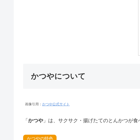
かつやについて
画像引用：
かつや公式サイト
「
かつや
」は、サクサク・揚げたてのとんかつが食
かつやの特色