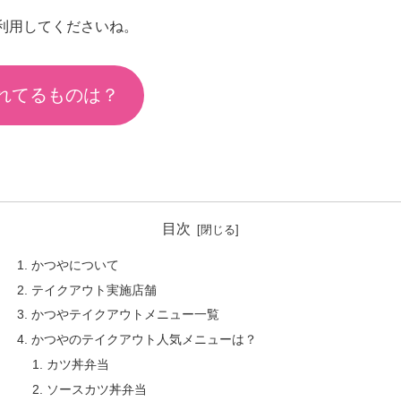
利用してくださいね。
れてるものは？
目次
かつやについて
テイクアウト実施店舗
かつやテイクアウトメニュー一覧
かつやのテイクアウト人気メニューは？
カツ丼弁当
ソースカツ丼弁当