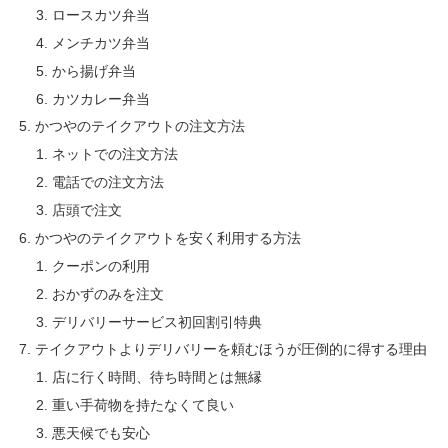
ロースカツ弁当
メンチカツ弁当
から揚げ弁当
カツカレー弁当
かつやのテイクアウトの注文方法
ネットでの注文方法
電話での注文方法
店頭で注文
かつやのテイクアウトを安く利用する方法
クーポンの利用
おかずのみを注文
デリバリーサービス初回割引特典
テイクアウトよりデリバリーを頼むほうが圧倒的に得する理由
店に行く時間、待ち時間とは無縁
重い手荷物を持たなくて良い
悪天候でも安心